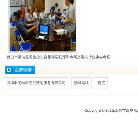
佛山市清洁服务企业协会领导莅临深圳市高空清洗行业协会考察
友情链接
深圳市飞蜘蛛高空清洁服务有限公司
骏域网络
百度
Copyright © 2015,深圳市高