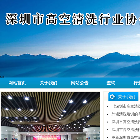
网站首页
关于我们
网站公告
查询
行
关于我们
《深圳市高空清
外墙清洗培训的
深圳市高空清洗
深圳市高空清洗
更新深圳市高空