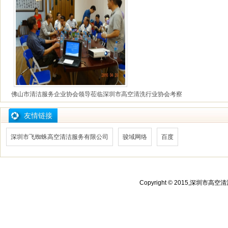
佛山市清洁服务企业协会领导莅临深圳市高空清洗行业协会考察
友情链接
深圳市飞蜘蛛高空清洁服务有限公司
骏域网络
百度
Copyright © 2015,深圳市高