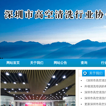
网站首页
关于我们
网站公告
查询
行
关于我们
《深圳市高空清
外墙清洗培训的
深圳市高空清洗
深圳市高空清洗
更新深圳市高空